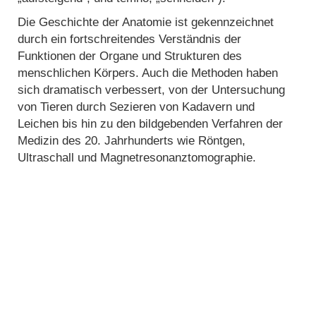
Die Geschichte der Anatomie ist gekennzeichnet
durch ein fortschreitendes Verständnis der
Funktionen der Organe und Strukturen des
menschlichen Körpers. Auch die Methoden haben
sich dramatisch verbessert, von der Untersuchung
von Tieren durch Sezieren von Kadavern und
Leichen bis hin zu den bildgebenden Verfahren der
Medizin des 20. Jahrhunderts wie Röntgen,
Ultraschall und Magnetresonanztomographie.