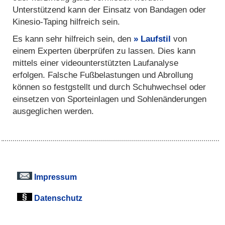
Unterstützend kann der Einsatz von Bandagen oder
Kinesio-Taping hilfreich sein.
Es kann sehr hilfreich sein, den
Laufstil
von
einem Experten überprüfen zu lassen. Dies kann
mittels einer videounterstützten Laufanalyse
erfolgen. Falsche Fußbelastungen und Abrollung
können so festgstellt und durch Schuhwechsel oder
einsetzen von Sporteinlagen und Sohlenänderungen
ausgeglichen werden.
Impressum
Datenschutz