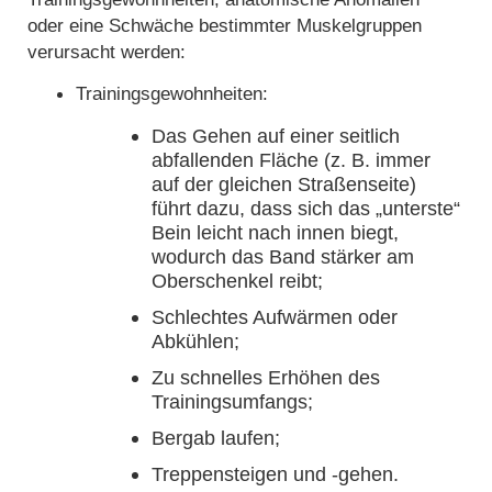
oder eine Schwäche bestimmter Muskelgruppen
verursacht werden:
Trainingsgewohnheiten:
Das Gehen auf einer seitlich
abfallenden Fläche (z. B. immer
auf der gleichen Straßenseite)
führt dazu, dass sich das „unterste“
Bein leicht nach innen biegt,
wodurch das Band stärker am
Oberschenkel reibt;
Schlechtes Aufwärmen oder
Abkühlen;
Zu schnelles Erhöhen des
Trainingsumfangs;
Bergab laufen;
Treppensteigen und -gehen.