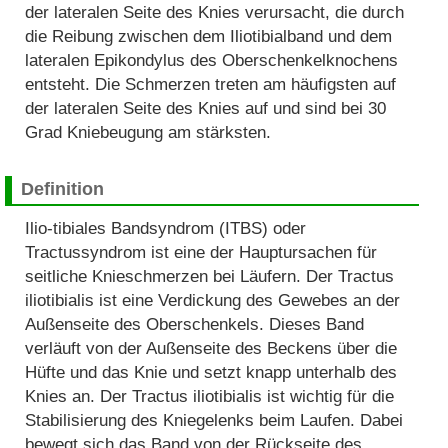
der lateralen Seite des Knies verursacht, die durch
die Reibung zwischen dem Iliotibialband und dem
lateralen Epikondylus des Oberschenkelknochens
entsteht. Die Schmerzen treten am häufigsten auf
der lateralen Seite des Knies auf und sind bei 30
Grad Kniebeugung am stärksten.
Definition
Ilio-tibiales Bandsyndrom (ITBS) oder
Tractussyndrom ist eine der Hauptursachen für
seitliche Knieschmerzen bei Läufern. Der Tractus
iliotibialis ist eine Verdickung des Gewebes an der
Außenseite des Oberschenkels. Dieses Band
verläuft von der Außenseite des Beckens über die
Hüfte und das Knie und setzt knapp unterhalb des
Knies an. Der Tractus iliotibialis ist wichtig für die
Stabilisierung des Kniegelenks beim Laufen. Dabei
bewegt sich das Band von der Rückseite des