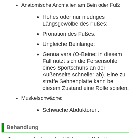
Anatomische Anomalien am Bein oder Fuß:
Hohes oder nur niedriges
Längsgewölbe des Fußes;
Pronation des Fußes;
Ungleiche Beinlänge;
Genua vara (O-Beine; in diesem
Fall nutzt sich die Fersensohle
eines Sportschuhs an der
Außenseite schneller ab). Eine zu
straffe Sehnenplatte kann bei
diesem Zustand eine Rolle spielen.
Muskelschwäche:
Schwache Abduktoren.
Behandlung