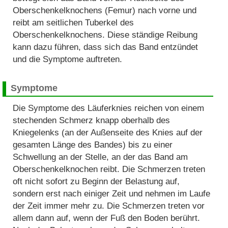
Oberschenkelknochens (Femur) nach vorne und
reibt am seitlichen Tuberkel des
Oberschenkelknochens. Diese ständige Reibung
kann dazu führen, dass sich das Band entzündet
und die Symptome auftreten.
Symptome
Die Symptome des Läuferknies reichen von einem
stechenden Schmerz knapp oberhalb des
Kniegelenks (an der Außenseite des Knies auf der
gesamten Länge des Bandes) bis zu einer
Schwellung an der Stelle, an der das Band am
Oberschenkelknochen reibt. Die Schmerzen treten
oft nicht sofort zu Beginn der Belastung auf,
sondern erst nach einiger Zeit und nehmen im Laufe
der Zeit immer mehr zu. Die Schmerzen treten vor
allem dann auf, wenn der Fuß den Boden berührt.