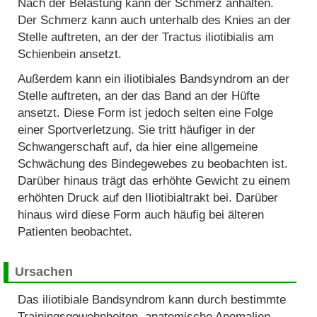
Nach der Belastung kann der Schmerz anhalten.
Der Schmerz kann auch unterhalb des Knies an der
Stelle auftreten, an der der Tractus iliotibialis am
Schienbein ansetzt.
Außerdem kann ein iliotibiales Bandsyndrom an der
Stelle auftreten, an der das Band an der Hüfte
ansetzt. Diese Form ist jedoch selten eine Folge
einer Sportverletzung. Sie tritt häufiger in der
Schwangerschaft auf, da hier eine allgemeine
Schwächung des Bindegewebes zu beobachten ist.
Darüber hinaus trägt das erhöhte Gewicht zu einem
erhöhten Druck auf den Iliotibialtrakt bei. Darüber
hinaus wird diese Form auch häufig bei älteren
Patienten beobachtet.
Ursachen
Das iliotibiale Bandsyndrom kann durch bestimmte
Trainingsgewohnheiten, anatomische Anomalien